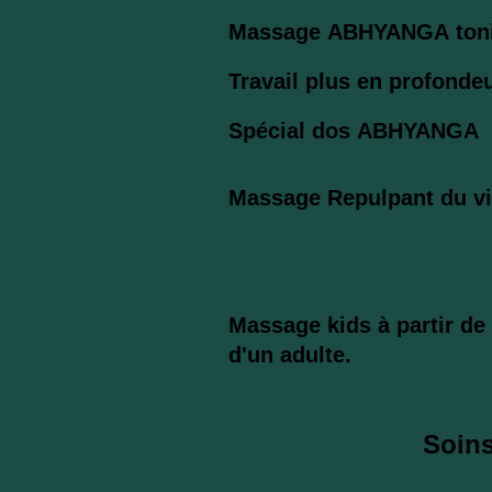
Massage
ABHYANGA
ton
Travail plus en profonde
Spécial dos
ABHYANGA
Massage Repulpant du 
Massage kids à partir d
d'un adulte.
Soins