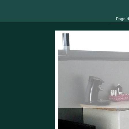
Page d