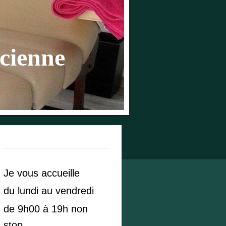
cienne
Je vous accueille
du lundi au vendredi
de 9h00 à 19h non
stop