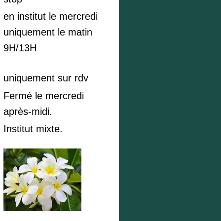
en institut le mercredi
uniquement le matin
9H/13H
uniquement sur rdv
Fermé le mercredi
après-midi.
Institut mixte.