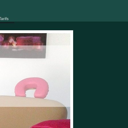
Tarifs